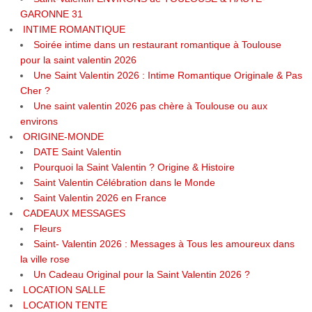
GARONNE 31
INTIME ROMANTIQUE
Soirée intime dans un restaurant romantique à Toulouse
pour la saint valentin 2026
Une Saint Valentin 2026 : Intime Romantique Originale & Pas
Cher ?
Une saint valentin 2026 pas chère à Toulouse ou aux
environs
ORIGINE-MONDE
DATE Saint Valentin
Pourquoi la Saint Valentin ? Origine & Histoire
Saint Valentin Célébration dans le Monde
Saint Valentin 2026 en France
CADEAUX MESSAGES
Fleurs
Saint- Valentin 2026 : Messages à Tous les amoureux dans
la ville rose
Un Cadeau Original pour la Saint Valentin 2026 ?
LOCATION SALLE
LOCATION TENTE