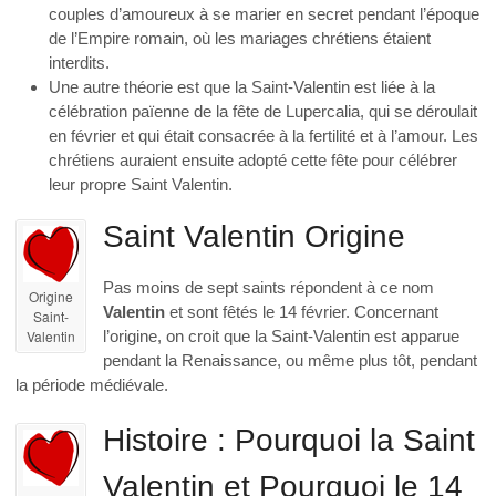
couples d’amoureux à se marier en secret pendant l’époque
de l’Empire romain, où les mariages chrétiens étaient
interdits.
Une autre théorie est que la Saint-Valentin est liée à la
célébration païenne de la fête de Lupercalia, qui se déroulait
en février et qui était consacrée à la fertilité et à l’amour. Les
chrétiens auraient ensuite adopté cette fête pour célébrer
leur propre Saint Valentin.
Saint Valentin Origine
Pas moins de sept saints répondent à ce nom
Origine
Valentin
et sont fêtés le 14 février. Concernant
Saint-
Valentin
l’origine, on croit que la Saint-Valentin est apparue
pendant la Renaissance, ou même plus tôt, pendant
la période médiévale.
Histoire : Pourquoi la Saint
Valentin et Pourquoi le 14