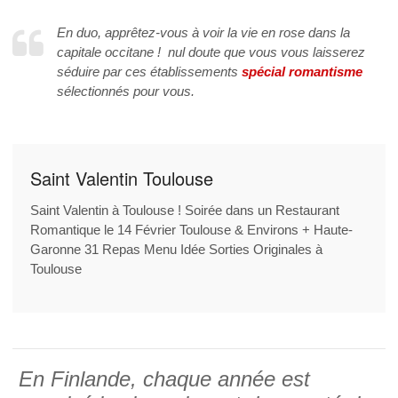
En duo, apprêtez-vous à voir la vie en rose dans la
capitale occitane ! nul doute que vous vous laisserez
séduire par ces établissements
spécial romantisme
sélectionnés pour vous.
Saint Valentin Toulouse
Saint Valentin à Toulouse ! Soirée dans un Restaurant
Romantique le 14 Février Toulouse & Environs + Haute-
Garonne 31 Repas Menu Idée Sorties Originales à
Toulouse
En Finlande, chaque année est