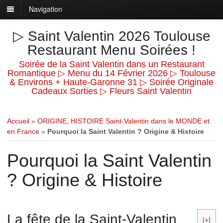
Navigation
▷ Saint Valentin 2026 Toulouse
Restaurant Menu Soirées !
Soirée de la Saint Valentin dans un Restaurant
Romantique ▷ Menu du 14 Février 2026 ▷ Toulouse
& Environs + Haute-Garonne 31 ▷ Soirée Originale
Cadeaux Sorties ▷ Fleurs Saint Valentin
Accueil
»
ORIGINE, HISTOIRE Saint-Valentin dans le MONDE et
en France
»
Pourquoi la Saint Valentin ? Origine & Histoire
Pourquoi la Saint Valentin
? Origine & Histoire
La fête de la Saint-Valentin
[
+
]