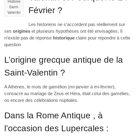
Histoire
Saint-
Février ?
Valentin
Les historiens ne s’accordent pas réellement sur
ses
origines
et plusieurs hypothèses ont été envisagées. Il
n’existe pas de réponse
historique
claire pour répondre à cette
question
L’origine grecque antique de la
Saint-Valentin ?
A Athènes, le mois de gamélion (mi-janvier à mi-février),
consacré au mariage de Zeus et Héra, était celui des gamélies,
ou encore des célébrations nuptiales.
Dans la Rome Antique , à
l’occasion des Lupercales :