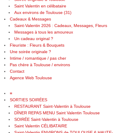
Saint Valentin en célibataire
Aux environs de Toulouse (31)
Cadeaux & Messages
Saint-Valentin 2026 : Cadeaux, Messages, Fleurs
Messages à tous les amoureux
Un cadeau original ?
Fleuriste : Fleurs & Bouquets
Une soirée originale ?
Intime / romantique / pas cher
Pas chère à Toulouse / environs
Contact
Agence Web Toulouse
≡
SORTIES SOIRÉES
RESTAURANT Saint-Valentin à Toulouse
DÎNER REPAS MENU Saint Valentin Toulouse
SOIRÉE Saint-Valentin à Toulouse
Saint Valentin CÉLIBATAIRE
Saint-Valentin ENVIRONS de TOULOUSE & HAUTE-