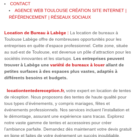
CONTACT
AGENCE WEB TOULOUSE CRÉATION SITE INTERNET |
RÉFÉRENCEMENT | RÉSEAUX SOCIAUX
Location de Bureau à Labège :
La location de bureaux à
Toulouse Labège offre de nombreuses opportunités pour les
entreprises en quête d’espace professionnel. Cette zone, située
au sud-est de Toulouse, est devenue un pôle d’attraction pour les
sociétés innovantes et les startups.
Les entreprises peuvent
trouver à Labège une
variété de bureaux à louer
allant de
petites surfaces à des espaces plus vastes, adaptés à
différents besoins et budgets.
locationtentedereception.fr
,
votre expert en location de tentes
de réception. Nous proposons des tentes de haute qualité pour
tous types d’événements, y compris mariages, fêtes et
événements professionnels. Nos services incluent l’installation et
le démontage, assurant une expérience sans tracas. Explorez
notre vaste gamme de tentes et accessoires pour créer
l’ambiance parfaite. Demandez dès maintenant votre devis gratuit
en ligne et faites de votre événement un succès inoubliable.