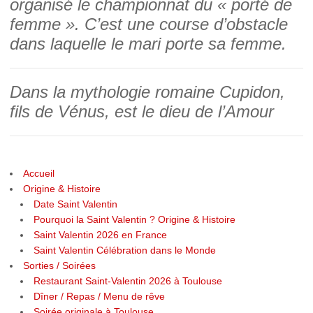
organisé le championnat du « porté de
femme ». C’est une course d’obstacle
dans laquelle le mari porte sa femme.
Dans la mythologie romaine Cupidon,
fils de Vénus, est le dieu de l’Amour
Accueil
Origine & Histoire
Date Saint Valentin
Pourquoi la Saint Valentin ? Origine & Histoire
Saint Valentin 2026 en France
Saint Valentin Célébration dans le Monde
Sorties / Soirées
Restaurant Saint-Valentin 2026 à Toulouse
Dîner / Repas / Menu de rêve
Soirée originale à Toulouse