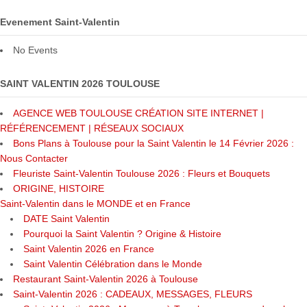
Evenement Saint-Valentin
No Events
SAINT VALENTIN 2026 TOULOUSE
AGENCE WEB TOULOUSE CRÉATION SITE INTERNET |
RÉFÉRENCEMENT | RÉSEAUX SOCIAUX
Bons Plans à Toulouse pour la Saint Valentin le 14 Février 2026 :
Nous Contacter
Fleuriste Saint-Valentin Toulouse 2026 : Fleurs et Bouquets
ORIGINE, HISTOIRE
Saint-Valentin dans le MONDE et en France
DATE Saint Valentin
Pourquoi la Saint Valentin ? Origine & Histoire
Saint Valentin 2026 en France
Saint Valentin Célébration dans le Monde
Restaurant Saint-Valentin 2026 à Toulouse
Saint-Valentin 2026 : CADEAUX, MESSAGES, FLEURS