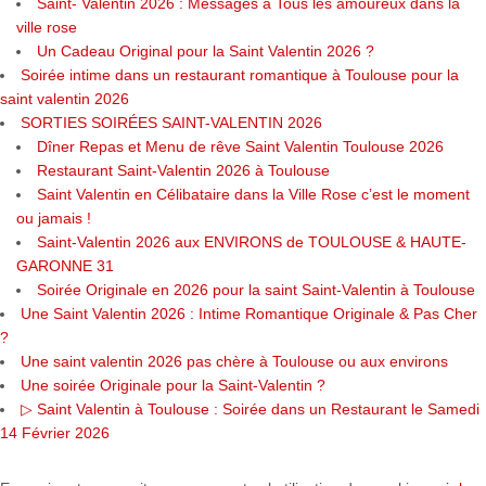
Saint- Valentin 2026 : Messages à Tous les amoureux dans la
ville rose
Un Cadeau Original pour la Saint Valentin 2026 ?
Soirée intime dans un restaurant romantique à Toulouse pour la
saint valentin 2026
SORTIES SOIRÉES SAINT-VALENTIN 2026
Dîner Repas et Menu de rêve Saint Valentin Toulouse 2026
Restaurant Saint-Valentin 2026 à Toulouse
Saint Valentin en Célibataire dans la Ville Rose c’est le moment
ou jamais !
Saint-Valentin 2026 aux ENVIRONS de TOULOUSE & HAUTE-
GARONNE 31
Soirée Originale en 2026 pour la saint Saint-Valentin à Toulouse
Une Saint Valentin 2026 : Intime Romantique Originale & Pas Cher
?
Une saint valentin 2026 pas chère à Toulouse ou aux environs
Une soirée Originale pour la Saint-Valentin ?
▷ Saint Valentin à Toulouse : Soirée dans un Restaurant le Samedi
14 Février 2026