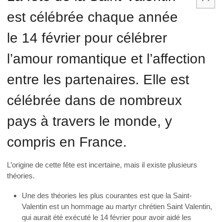
est célébrée chaque année
le 14 février pour célébrer
l’amour romantique et l’affection
entre les partenaires. Elle est
célébrée dans de nombreux
pays à travers le monde, y
compris en France.
L’origine de cette fête est incertaine, mais il existe plusieurs
théories.
Une des théories les plus courantes est que la Saint-
Valentin est un hommage au martyr chrétien Saint Valentin,
qui aurait été exécuté le 14 février pour avoir aidé les