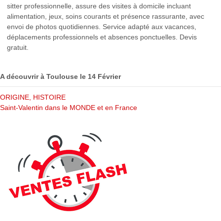
sitter professionnelle, assure des visites à domicile incluant
alimentation, jeux, soins courants et présence rassurante, avec
envoi de photos quotidiennes. Service adapté aux vacances,
déplacements professionnels et absences ponctuelles. Devis
gratuit.
A découvrir à Toulouse le 14 Février
ORIGINE, HISTOIRE
Saint-Valentin dans le MONDE et en France