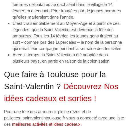
femmes célibataires se cachaient dans le village le 14
février en attendant d’être trouvées par de jeunes hommes
qu’elles marieraient dans l’année.
C’est vraisemblablement au Moyen-Âge et à partir de ces
légendes, que la Saint-Valentin est devenue la fête des
amoureux. Tous les 14 février, les jeunes gens tiraient au
sort – comme lors des Lupercales – le nom de la personne
qui serait leur compagne pendant la semaine des festivités.
Avec le temps, la Saint-Valentin a été adoptée dans
plusieurs pays, en partie en raison de la colonisation
Que faire à Toulouse pour la
Saint-Valentin ?
Découvrez Nos
idées cadeaux et sorties !
Pour une fête des amoureux pleine rêves et de
paillettes, saintvalentintoulouse.fr vous a concocté avec une liste
des
meilleures activités et idées cadeaux
.