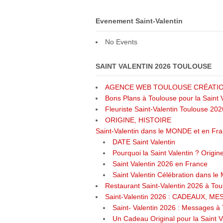
Evenement Saint-Valentin
No Events
SAINT VALENTIN 2026 TOULOUSE
AGENCE WEB TOULOUSE CRÉATION
Bons Plans à Toulouse pour la Saint 
Fleuriste Saint-Valentin Toulouse 202
ORIGINE, HISTOIRE
Saint-Valentin dans le MONDE et en Fr
DATE Saint Valentin
Pourquoi la Saint Valentin ? Origine
Saint Valentin 2026 en France
Saint Valentin Célébration dans le
Restaurant Saint-Valentin 2026 à To
Saint-Valentin 2026 : CADEAUX, 
Saint- Valentin 2026 : Messages à 
Un Cadeau Original pour la Saint V