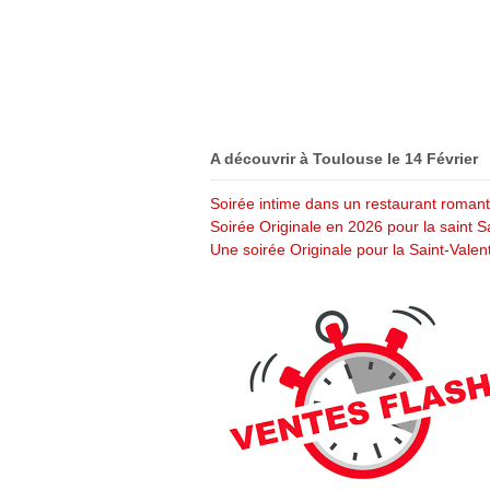
A découvrir à Toulouse le 14 Février
Soirée intime dans un restaurant romant
Soirée Originale en 2026 pour la saint S
Une soirée Originale pour la Saint-Valen